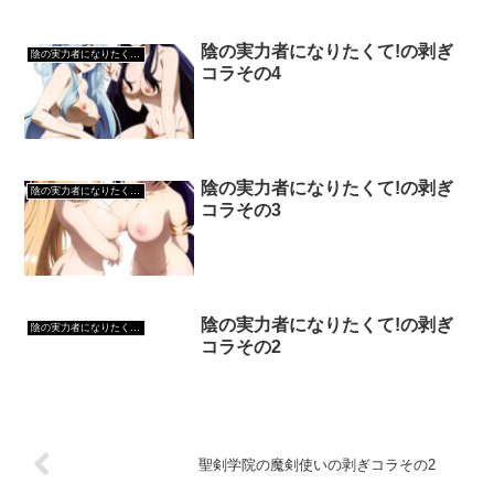
陰の実力者になりたくて!の剥ぎ
陰の実力者になりたくて!
コラその4
陰の実力者になりたくて!の剥ぎ
陰の実力者になりたくて!
コラその3
陰の実力者になりたくて!の剥ぎ
陰の実力者になりたくて!
コラその2
聖剣学院の魔剣使いの剥ぎコラその2