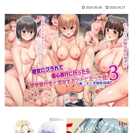
2024.05.09
2025.04.27