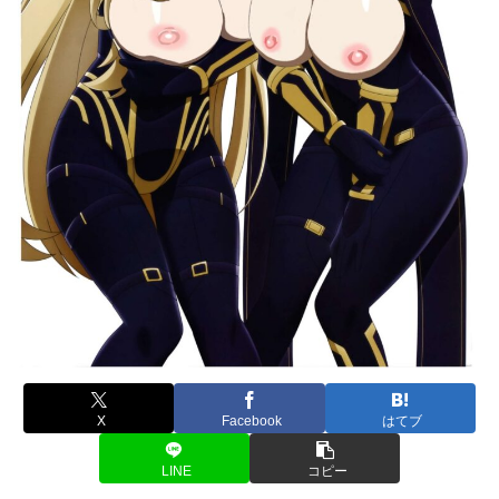
X
Facebook
はてブ
LINE
コピー