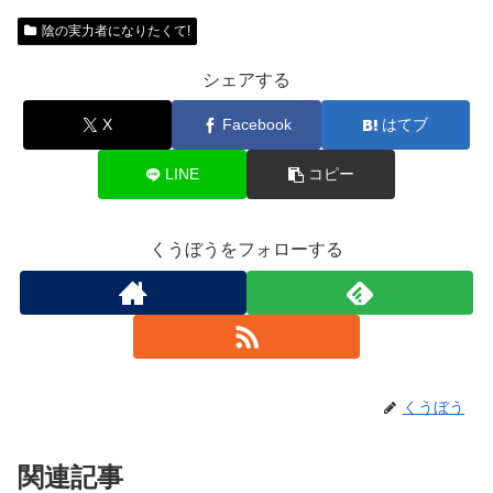
陰の実力者になりたくて!
シェアする
X
Facebook
はてブ
LINE
コピー
くうぼうをフォローする
くうぼう
関連記事