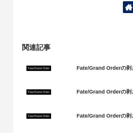
関連記事
Fate/Grand Orde
Fate/Grand Order
Fate/Grand Orde
Fate/Grand Order
Fate/Grand Orde
Fate/Grand Order