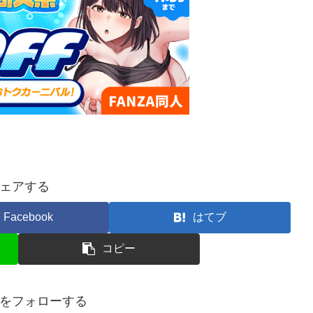
ェアする
Facebook
はてブ
コピー
をフォローする