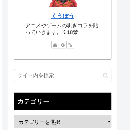
くうぼう
アニメやゲームの剥ぎコラを貼
っていきます。※18禁
カテゴリー