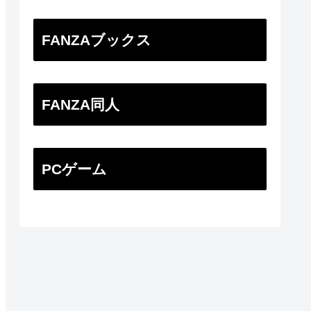
FANZAブックス
FANZA同人
PCゲーム