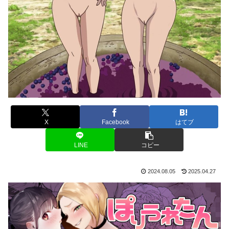
X
Facebook
はてブ
LINE
コピー
2024.08.05
2025.04.27