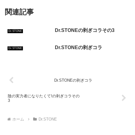
関連記事
Dr.STONEの剥ぎコラその3
Dr.STONE
Dr.STONEの剥ぎコラ
Dr.STONE
Dr.STONEの剥ぎコラ
陰の実力者になりたくて!の剥ぎコラその
3
ホーム
Dr.STONE