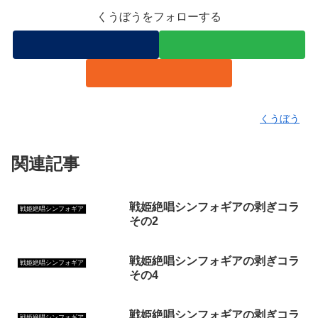
くうぼうをフォローする
くうぼう
関連記事
戦姫絶唱シンフォギアの剥ぎコラ
戦姫絶唱シンフォギア
その2
戦姫絶唱シンフォギアの剥ぎコラ
戦姫絶唱シンフォギア
その4
戦姫絶唱シンフォギアの剥ぎコラ
戦姫絶唱シンフォギア