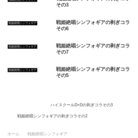
その3
戦姫絶唱シンフォギアの剥ぎコラ
戦姫絶唱シンフォギア
その6
戦姫絶唱シンフォギアの剥ぎコラ
戦姫絶唱シンフォギア
その7
戦姫絶唱シンフォギアの剥ぎコラ
戦姫絶唱シンフォギア
その5
ハイスクールD×Dの剥ぎコラその3
戦姫絶唱シンフォギアの剥ぎコラその2
ホーム
戦姫絶唱シンフォギア