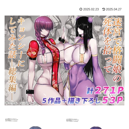
2025.02.23
2025.04.27