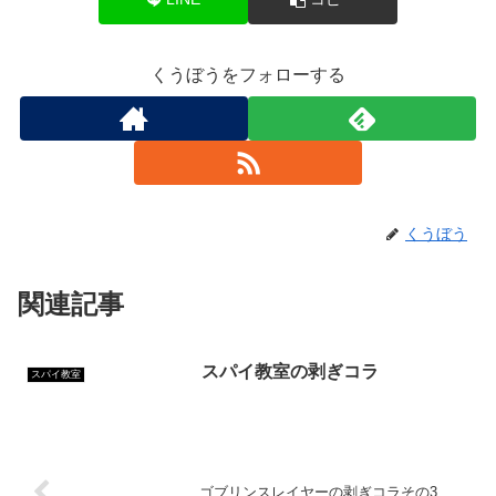
くうぼうをフォローする
くうぼう
関連記事
スパイ教室の剥ぎコラ
スパイ教室
ゴブリンスレイヤーの剥ぎコラその3