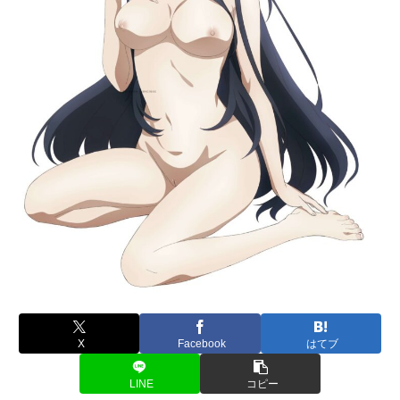
X
Facebook
はてブ
LINE
コピー