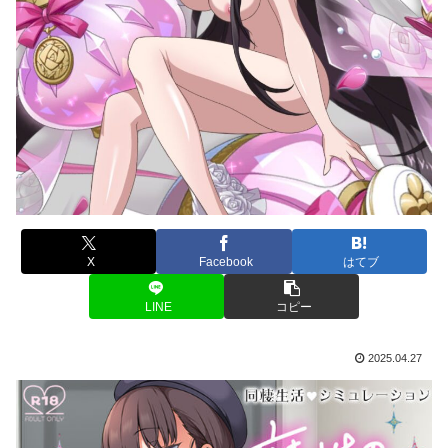
X
Facebook
はてブ
LINE
コピー
2025.04.27