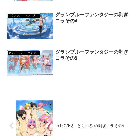
グランブルーファンタジーの剥ぎ
グランブルーファンタジー
コラその4
グランブルーファンタジーの剥ぎ
グランブルーファンタジー
コラその5
To LOVEる -とらぶる-の剥ぎコラその5