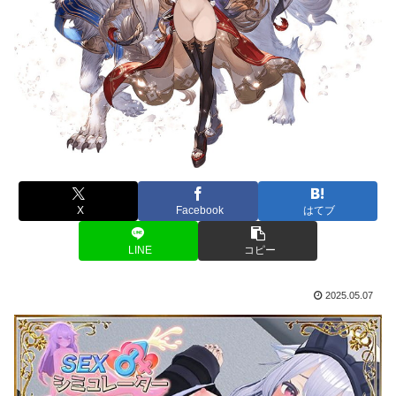
X
Facebook
はてブ
LINE
コピー
2025.05.07