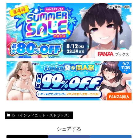
IS 〈インフィニット・ストラトス〉
シェアする