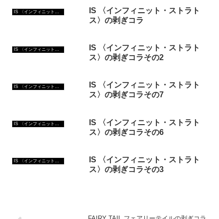
IS 〈インフィニット・ストラト
IS 〈インフィニット・ストラトス〉
ス〉の剥ぎコラ
IS 〈インフィニット・ストラト
IS 〈インフィニット・ストラトス〉
ス〉の剥ぎコラその2
IS 〈インフィニット・ストラト
IS 〈インフィニット・ストラトス〉
ス〉の剥ぎコラその7
IS 〈インフィニット・ストラト
IS 〈インフィニット・ストラトス〉
ス〉の剥ぎコラその6
IS 〈インフィニット・ストラト
IS 〈インフィニット・ストラトス〉
ス〉の剥ぎコラその3
FAIRY TAIL フェアリーテイルの剥ぎコラ