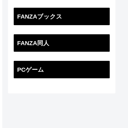
FANZAブックス
FANZA同人
PCゲーム