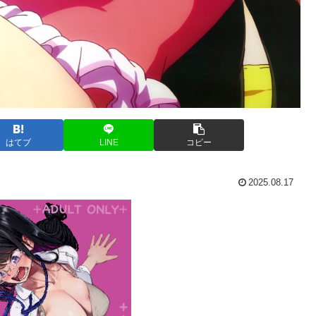
はてブ
LINE
コピー
2025.08.17