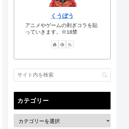
くうぼう
アニメやゲームの剥ぎコラを貼
っていきます。※18禁
カテゴリー