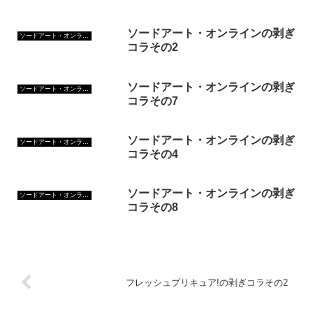
ソードアート・オンラインの剥ぎ
ソードアート・オンライン
コラその2
ソードアート・オンラインの剥ぎ
ソードアート・オンライン
コラその7
ソードアート・オンラインの剥ぎ
ソードアート・オンライン
コラその4
ソードアート・オンラインの剥ぎ
ソードアート・オンライン
コラその8
フレッシュプリキュア!の剥ぎコラその2