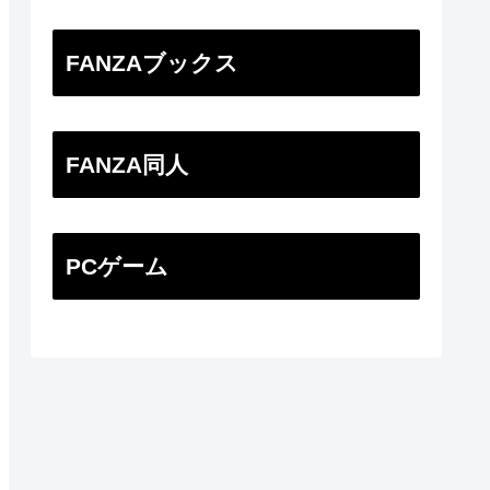
FANZAブックス
FANZA同人
PCゲーム