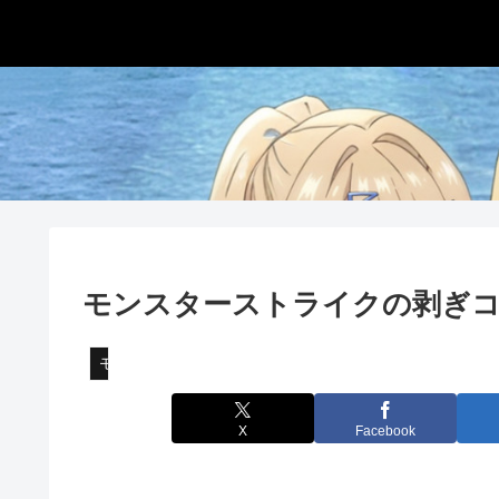
モンスターストライクの剥ぎコ
モンスターストライク
X
Facebook