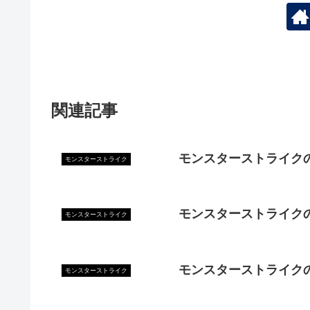
関連記事
モンスターストライク
モンスターストライク
モンスターストライク
モンスターストライク
モンスターストライク
モンスターストライク