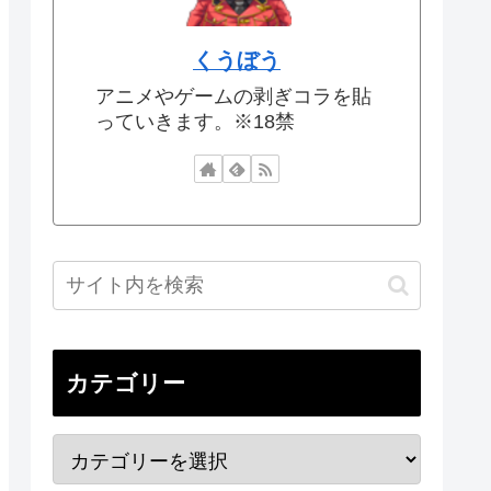
くうぼう
アニメやゲームの剥ぎコラを貼
っていきます。※18禁
カテゴリー