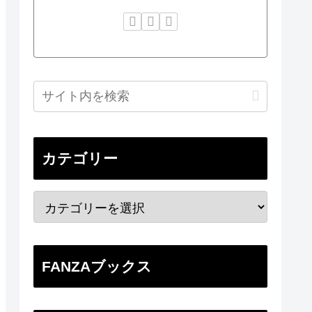
カテゴリー
FANZAブックス