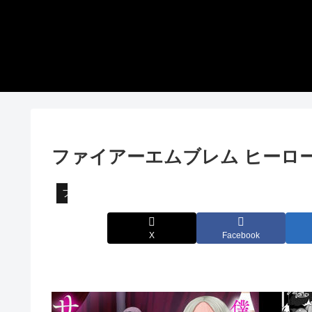
ファイアーエムブレム ヒーロ
ファイアーエムブレム
X
Facebook