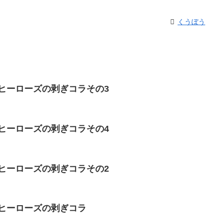
くうぼう
ヒーローズの剥ぎコラその3
ヒーローズの剥ぎコラその4
ヒーローズの剥ぎコラその2
 ヒーローズの剥ぎコラ