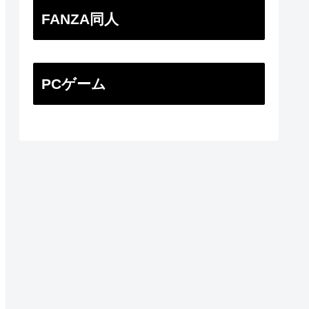
FANZA同人
PCゲーム