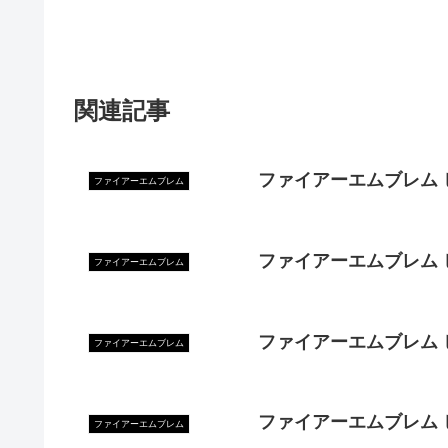
関連記事
ファイアーエムブレム 
ファイアーエムブレム
ファイアーエムブレム 
ファイアーエムブレム
ファイアーエムブレム 
ファイアーエムブレム
ファイアーエムブレム
ファイアーエムブレム