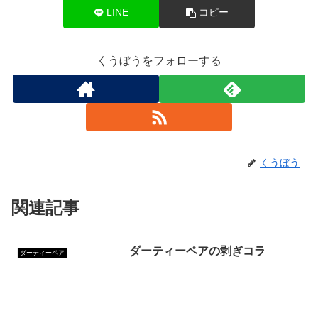
LINE
コピー
くうぼうをフォローする
くうぼう
関連記事
ダーティーペアの剥ぎコラ
ダーティーペア