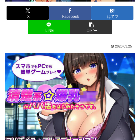
X
Facebook
はてブ
LINE
コピー
2026.03.25