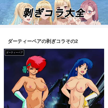
ダーティーペアの剥ぎコラその2
ダーティーペア