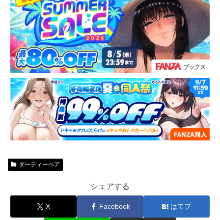
ダーティーペア
シェアする
X
Facebook
はてブ