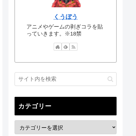
くうぼう
アニメやゲームの剥ぎコラを貼
っていきます。※18禁
カテゴリー