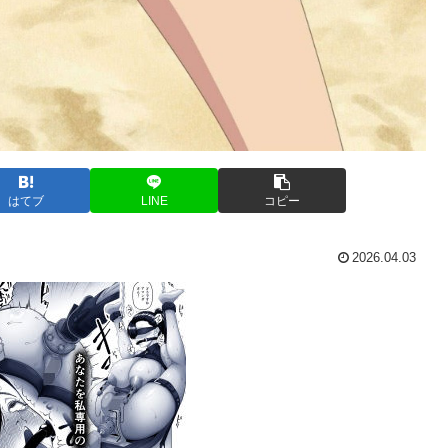
はてブ
LINE
コピー
2026.04.03