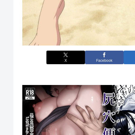
X
Facebook