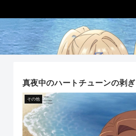
真夜中のハートチューンの剥ぎ
その他