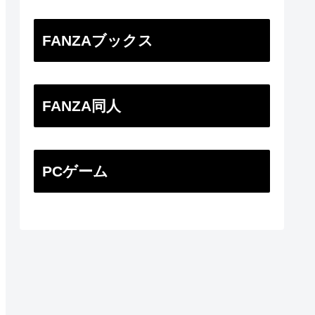
FANZAブックス
FANZA同人
PCゲーム