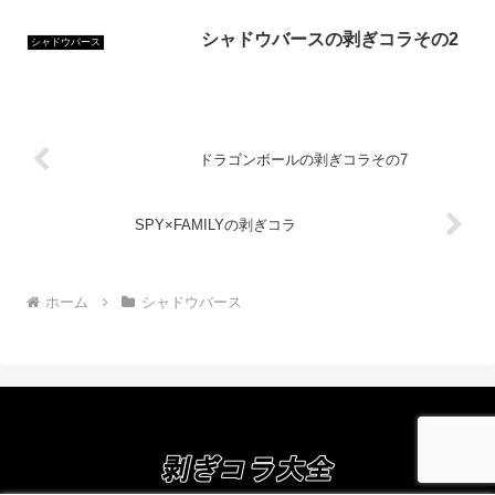
シャドウバースの剥ぎコラその2
シャドウバース
ドラゴンボールの剥ぎコラその7
SPY×FAMILYの剥ぎコラ
ホーム
シャドウバース