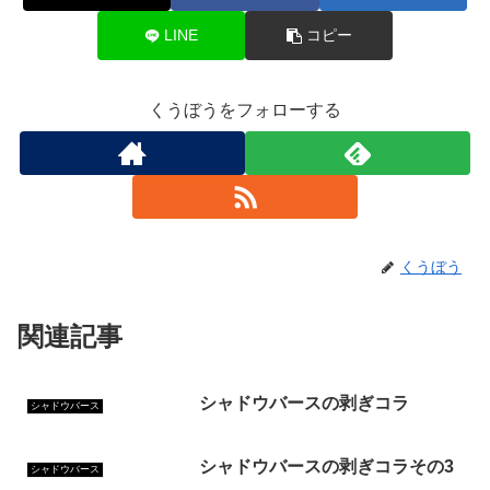
LINE
コピー
くうぼうをフォローする
くうぼう
関連記事
シャドウバースの剥ぎコラ
シャドウバース
シャドウバースの剥ぎコラその3
シャドウバース