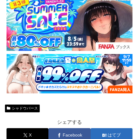
シャドウバース
シェアする
X
Facebook
はてブ