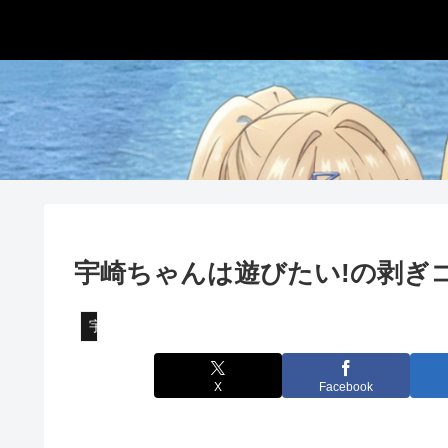
宇崎ちゃんは遊びたい!の剥ぎ
宇崎ちゃんは遊びたい!
X
Facebook