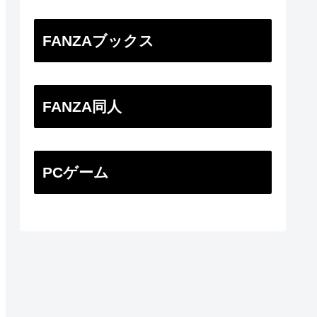
FANZAブックス
FANZA同人
PCゲーム