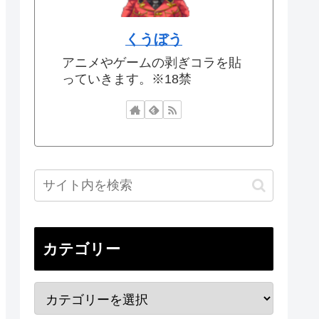
くうぼう
アニメやゲームの剥ぎコラを貼
っていきます。※18禁
カテゴリー