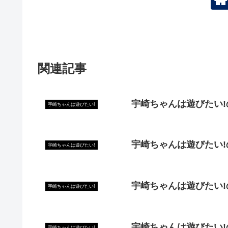
関連記事
宇崎ちゃんは遊びたい!
宇崎ちゃんは遊びたい!
宇崎ちゃんは遊びたい!
宇崎ちゃんは遊びたい!
宇崎ちゃんは遊びたい!
宇崎ちゃんは遊びたい!
宇崎ちゃんは遊びたい!
宇崎ちゃんは遊びたい!