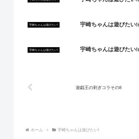
宇崎ちゃんは遊びたい!
宇崎ちゃんは遊びたい!
宇崎ちゃんは遊びたい
宇崎ちゃんは遊びたい!
遊戯王の剥ぎコラその8
ホーム
宇崎ちゃんは遊びたい!