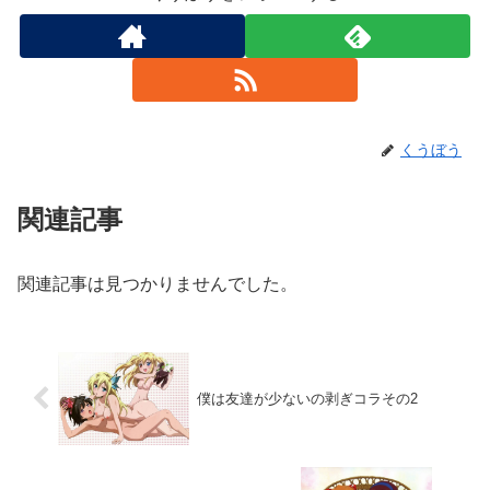
くうぼう
関連記事
関連記事は見つかりませんでした。
僕は友達が少ないの剥ぎコラその2