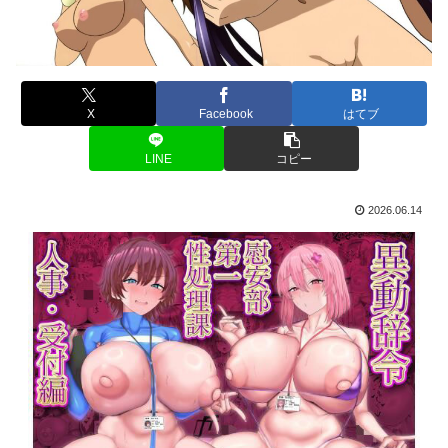
X
Facebook
はてブ
LINE
コピー
2026.06.14