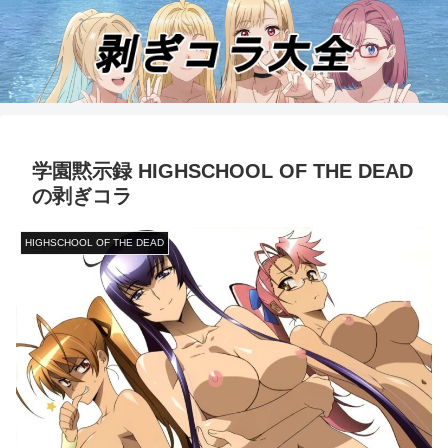
学園黙示録 HIGHSCHOOL OF THE DEAD
の剥ぎコラ
HIGHSCHOOL OF THE DEAD