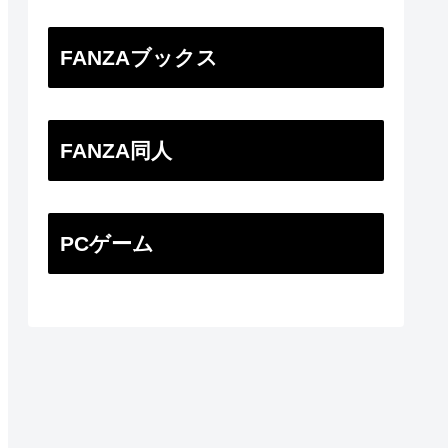
FANZAブックス
FANZA同人
PCゲーム