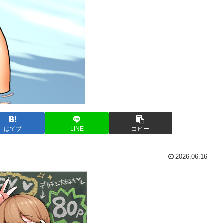
はてブ
LINE
コピー
2026.06.16