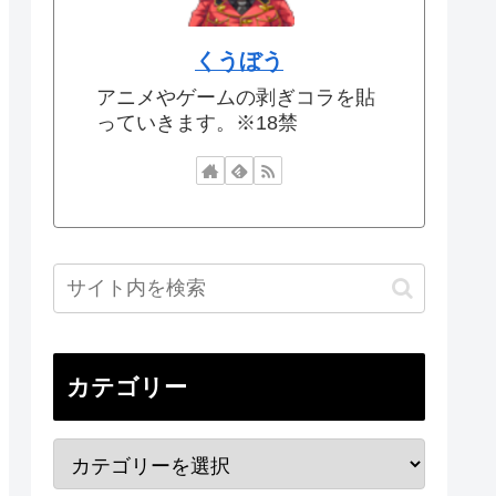
くうぼう
アニメやゲームの剥ぎコラを貼
っていきます。※18禁
カテゴリー