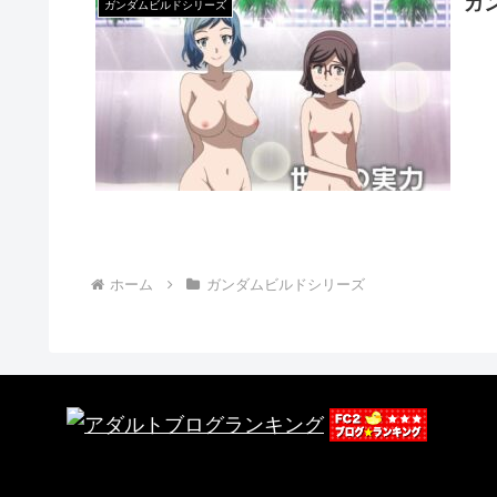
ガ
ガンダムビルドシリーズ
ホーム
ガンダムビルドシリーズ