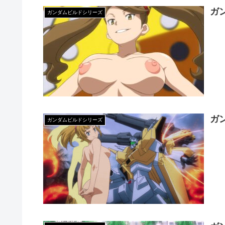
ガ
ガンダムビルドシリーズ
ガ
ガンダムビルドシリーズ