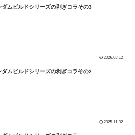
ンダムビルドシリーズの剥ぎコラその3
2026.03.12
ンダムビルドシリーズの剥ぎコラその2
2025.11.02