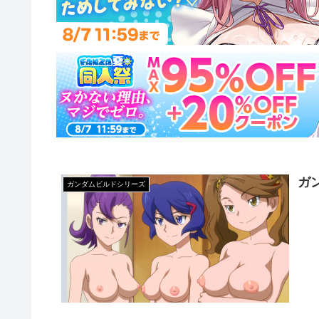
ガ
ガンダムビルドシリーズ