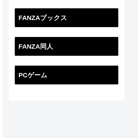
FANZAブックス
FANZA同人
PCゲーム