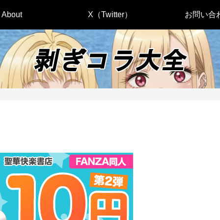
About
X（Twitter）
お問い合