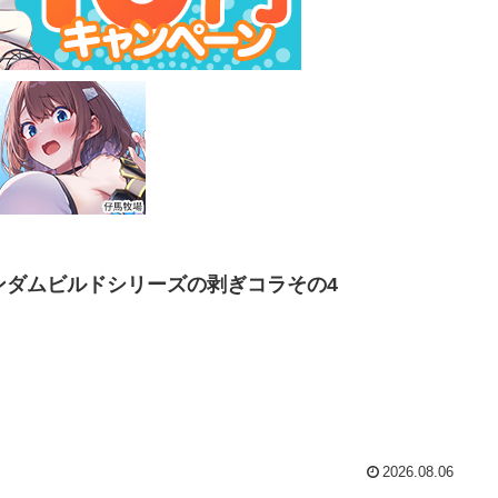
ンダムビルドシリーズの剥ぎコラその4
2026.08.06