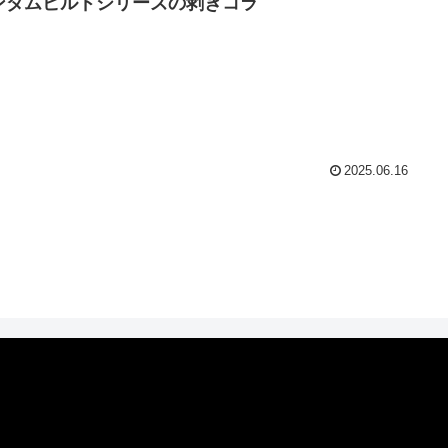
ンダムビルドシリーズの剥ぎコラ
2025.06.16