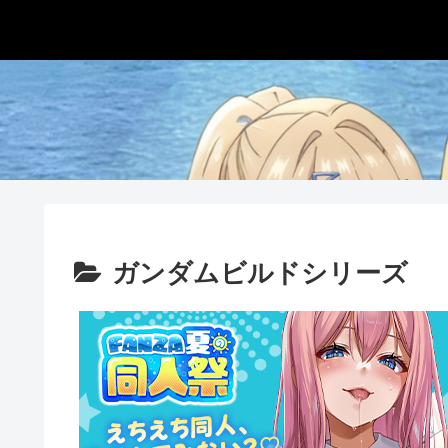
ガンダムビルドシリーズ