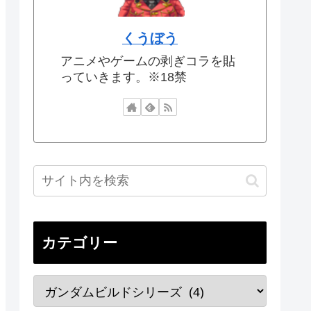
くうぼう
アニメやゲームの剥ぎコラを貼
っていきます。※18禁
カテゴリー