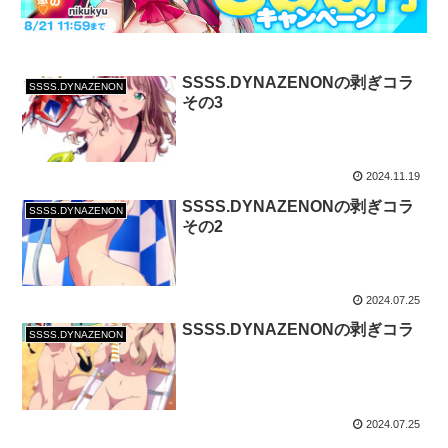
SSSS.DYNAZENONの剥ぎコラ
SSSS.DYNAZENON
その3
2024.11.19
SSSS.DYNAZENONの剥ぎコラ
SSSS.DYNAZENON
その2
2024.07.25
SSSS.DYNAZENONの剥ぎコラ
SSSS.DYNAZENON
2024.07.25