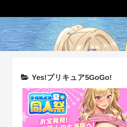
Yes!プリキュア5GoGo!