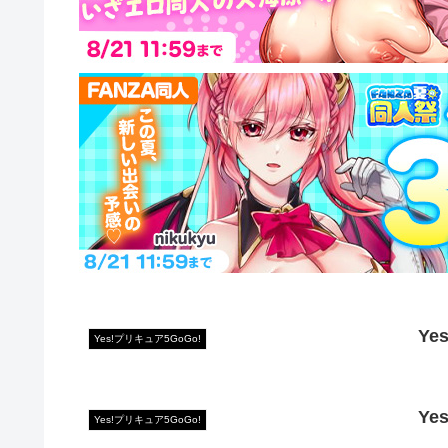
Ye
Yes!プリキュア5GoGo!
Ye
Yes!プリキュア5GoGo!