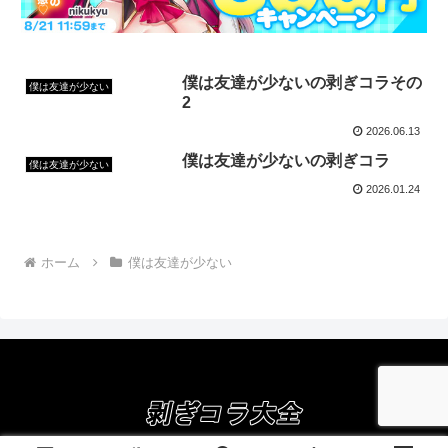
僕は友達が少ないの剥ぎコラその
僕は友達が少ない
2
2026.06.13
僕は友達が少ないの剥ぎコラ
僕は友達が少ない
2026.01.24
ホーム
僕は友達が少ない