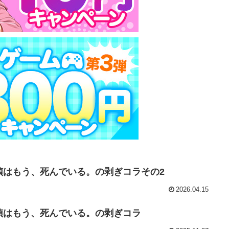
偵はもう、死んでいる。の剥ぎコラその2
2026.04.15
偵はもう、死んでいる。の剥ぎコラ