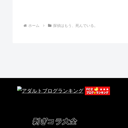
ホーム
探偵はもう、死んでいる。