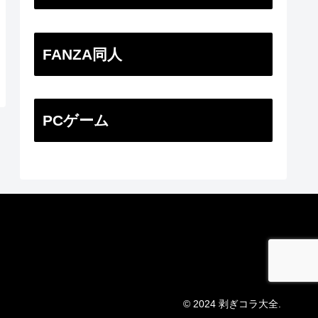
FANZA同人
PCゲーム
© 2024 剥ぎコラ大全.