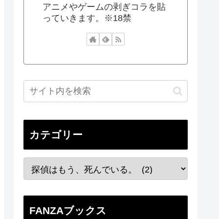
アニメやゲームの剥ぎコラを貼
っていきます。※18禁
カテゴリー
FANZAブックス