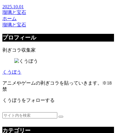
2025.10.01
瑠璃と宝石
ホーム
瑠璃と宝石
プロフィール
剥ぎコラ収集家
くうぼう
アニメやゲームの剥ぎコラを貼っていきます。※18
禁
くうぼうをフォローする
カテゴリー