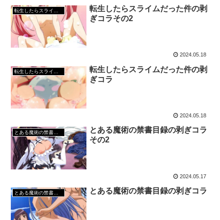
転生したらスライムだった件の剥
転生したらスライムだった件
ぎコラその2
2024.05.18
転生したらスライムだった件の剥
転生したらスライムだった件
ぎコラ
2024.05.18
とある魔術の禁書目録の剥ぎコラ
とある魔術の禁書目録
その2
2024.05.17
とある魔術の禁書目録の剥ぎコラ
とある魔術の禁書目録