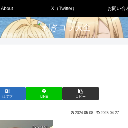
About
X（Twitter）
お問い合
はてブ
LINE
コピー
2024.05.08
2025.04.27