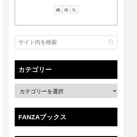
カテゴリー
FANZAブックス