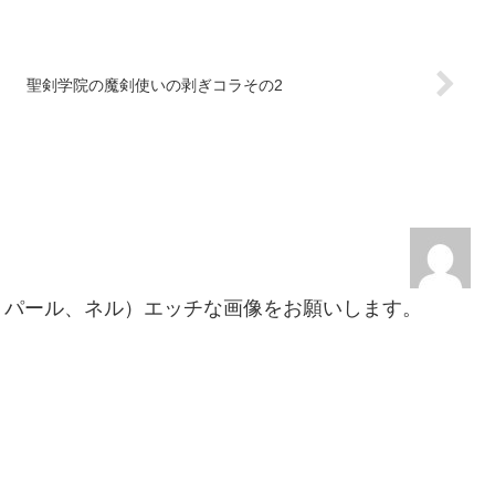
聖剣学院の魔剣使いの剥ぎコラその2
パール、ネル）エッチな画像をお願いします。