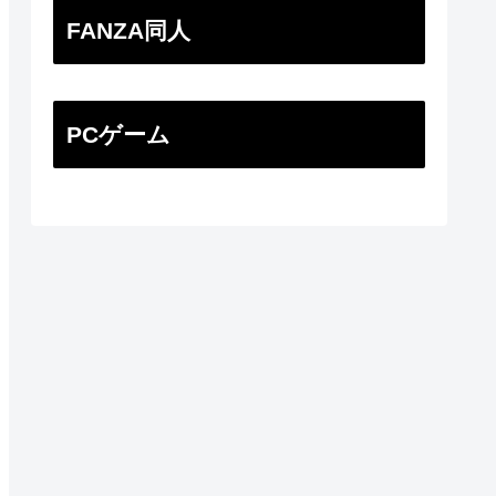
FANZA同人
PCゲーム