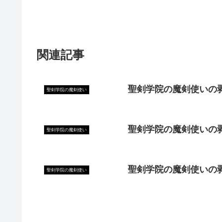
関連記事
聖剣学院の魔剣使いの
聖剣学院の魔剣使い
聖剣学院の魔剣使いの
聖剣学院の魔剣使い
聖剣学院の魔剣使いの
聖剣学院の魔剣使い