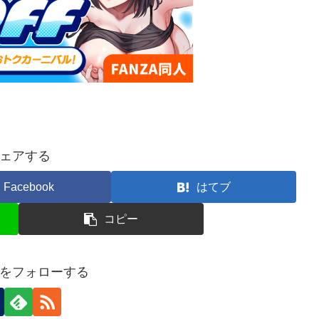
ェアする
Facebook
はてブ
コピー
をフォローする