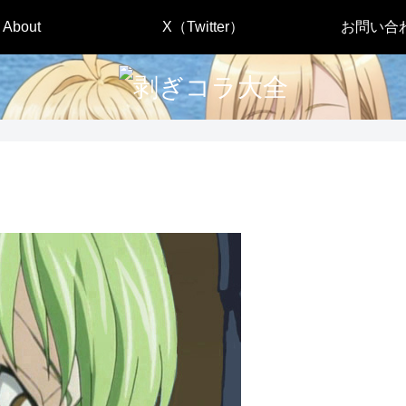
About
X（Twitter）
お問い合