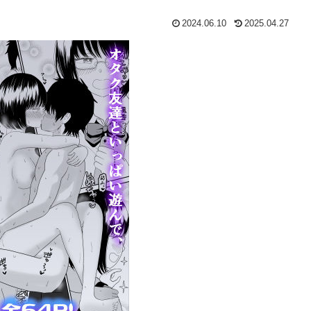
2024.06.10
2025.04.27