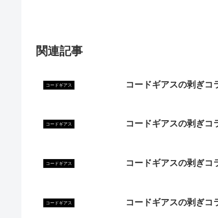
関連記事
コードギアスの剥ぎコ
コードギアス
コードギアスの剥ぎコ
コードギアス
コードギアスの剥ぎコ
コードギアス
コードギアスの剥ぎコ
コードギアス