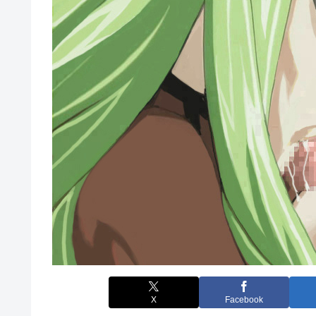
X
Facebook