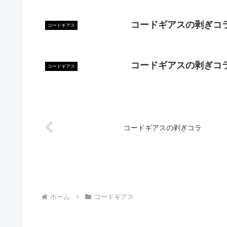
コードギアスの剥ぎコ
コードギアス
コードギアスの剥ぎコ
コードギアス
コードギアスの剥ぎコラ
ホーム
コードギアス