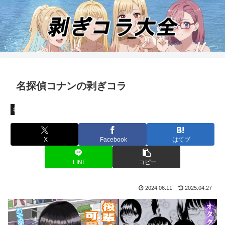
名探偵コナンの剥ぎコラ
名探偵コナン
X
Facebook
はてブ
LINE
コピー
2024.06.11
2025.04.27