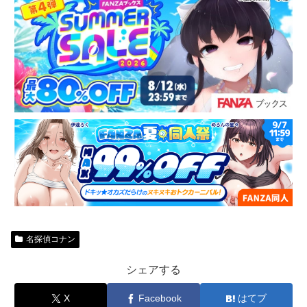
名探偵コナン
シェアする
X
Facebook
はてブ