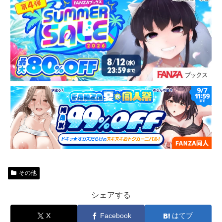
その他
シェアする
X
Facebook
はてブ