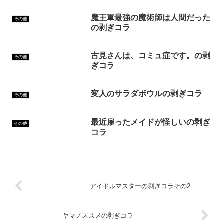
魔王軍最強の魔術師は人間だった
その他
の剥ぎコラ
古見さんは、コミュ症です。の剥
その他
ぎコラ
変人のサラダボウルの剥ぎコラ
その他
最近雇ったメイドが怪しいの剥ぎ
その他
コラ
アイドルマスターの剥ぎコラその2
ヤマノススメの剥ぎコラ