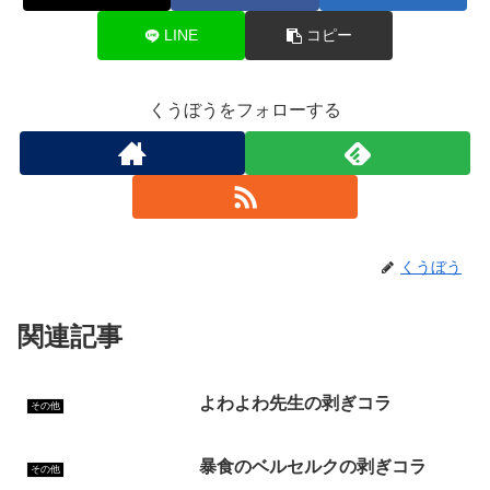
LINE
コピー
くうぼうをフォローする
くうぼう
関連記事
よわよわ先生の剥ぎコラ
その他
暴食のベルセルクの剥ぎコラ
その他