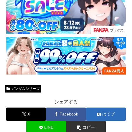
ガンダムシリーズ
シェアする
X
Facebook
はてブ
LINE
コピー