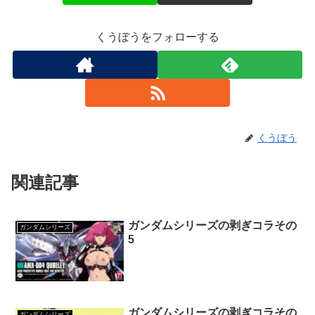
くうぼうをフォローする
くうぼう
関連記事
ガンダムシリーズの剥ぎコラその
ガンダムシリーズ
5
ガンダムシリーズの剥ぎコラその
ガンダムシリーズ