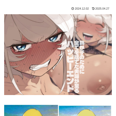
2024.12.02
2025.04.27