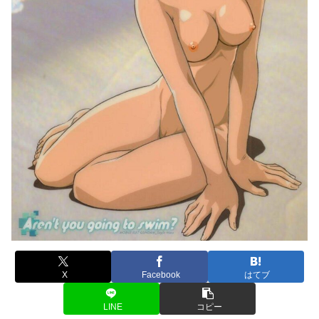
X
Facebook
はてブ
LINE
コピー