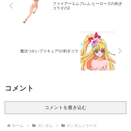
ファイアーエムブレム ヒーローズの剥ぎ
コラその2
魔法つかいプリキュア!の剥ぎコラ
コメント
コメントを書き込む
ホーム
ガンダム
ガンダムシリーズ