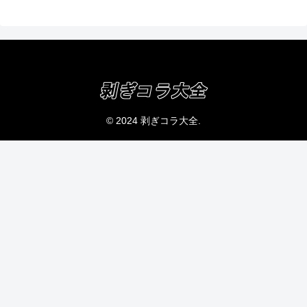
© 2024 剥ぎコラ大全.