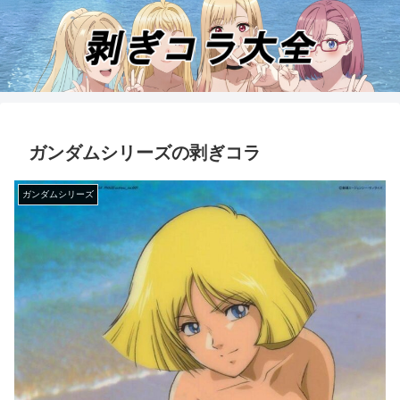
ガンダムシリーズの剥ぎコラ
ガンダムシリーズ