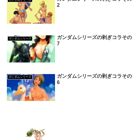
2
ガンダムシリーズの剥ぎコラその
ガンダムシリーズ
7
ガンダムシリーズの剥ぎコラその
ガンダムシリーズ
6