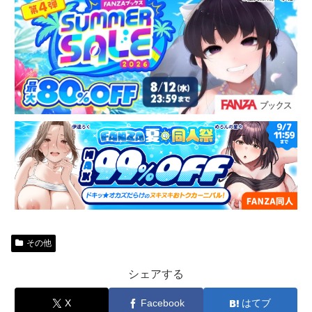
その他
シェアする
X
Facebook
はてブ