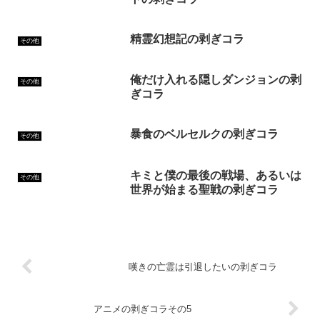
精霊幻想記の剥ぎコラ
その他
俺だけ入れる隠しダンジョンの剥
その他
ぎコラ
暴食のベルセルクの剥ぎコラ
その他
キミと僕の最後の戦場、あるいは
その他
世界が始まる聖戦の剥ぎコラ
嘆きの亡霊は引退したいの剥ぎコラ
アニメの剥ぎコラその5