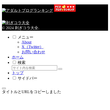
© 2024 剥ぎコラ大全.
メニュー
About
X（Twitter）
お問い合わせ
ホーム
検索
トップ
サイドバー
タイトルとURLをコピーしました