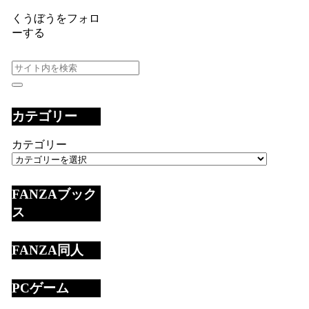
くうぼうをフォロ
ーする
カテゴリー
カテゴリー
FANZAブック
ス
FANZA同人
PCゲーム