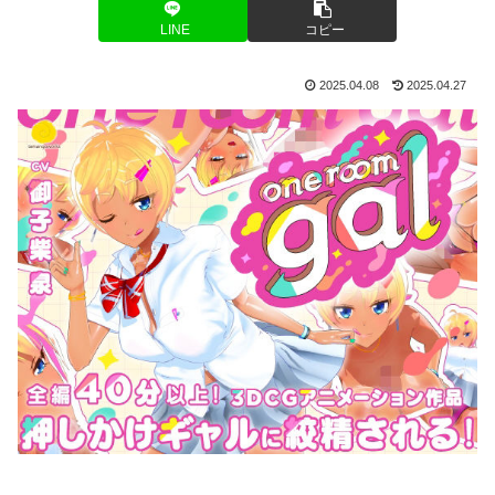
LINE
コピー
2025.04.08
2025.04.27