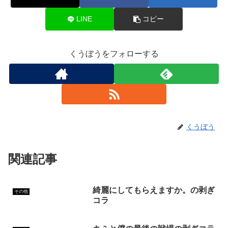
LINE
コピー
くうぼうをフォローする
くうぼう
関連記事
綺麗にしてもらえますか。の剥ぎ
その他
コラ