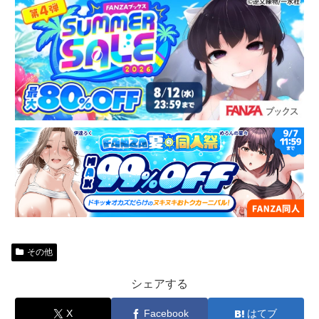
その他
シェアする
X
Facebook
はてブ