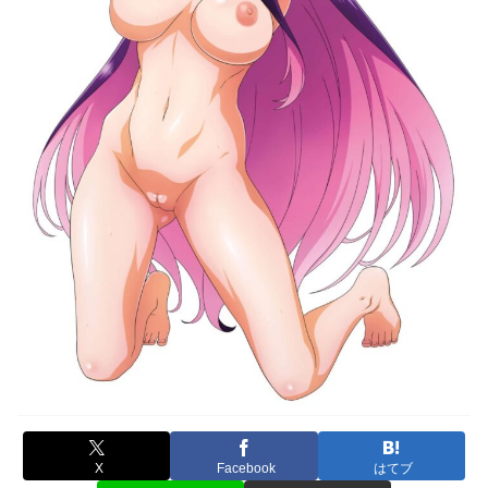
X
Facebook
はてブ