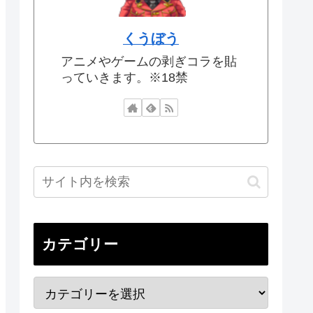
くうぼう
アニメやゲームの剥ぎコラを貼
っていきます。※18禁
カテゴリー