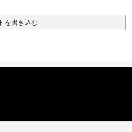
トを書き込む