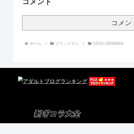
コメント
コメン
ホーム
グリッドマン
SSSS.GRIDMAN