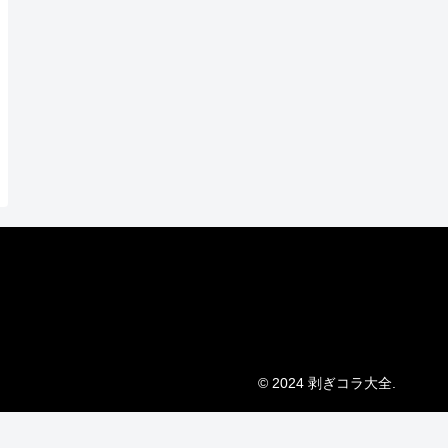
© 2024 剥ぎコラ大全.