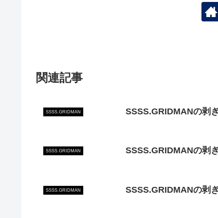
関連記事
SSSS.GRIDMANの
SSSS.GRIDMAN
SSSS.GRIDMANの
SSSS.GRIDMAN
SSSS.GRIDMANの
SSSS.GRIDMAN