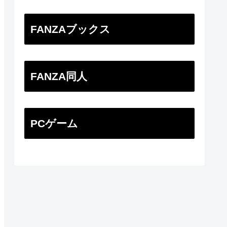
FANZAブックス
FANZA同人
PCゲーム