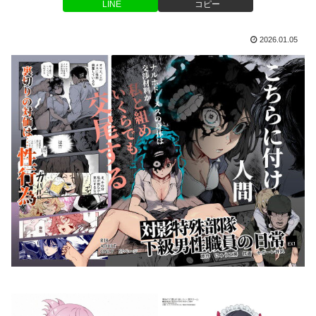
LINE
コピー
2026.01.05