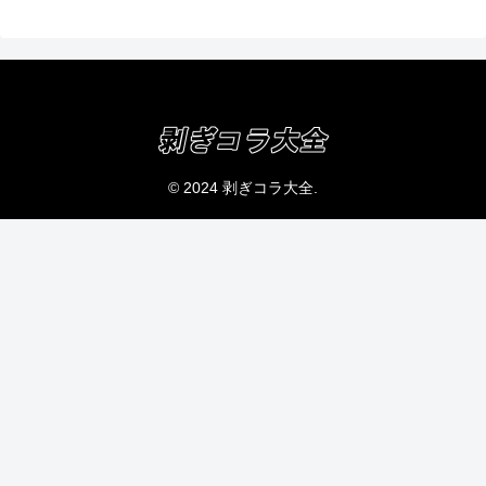
© 2024 剥ぎコラ大全.