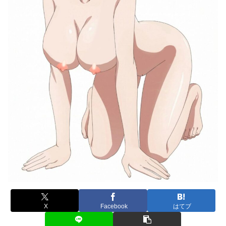
X
Facebook
はてブ