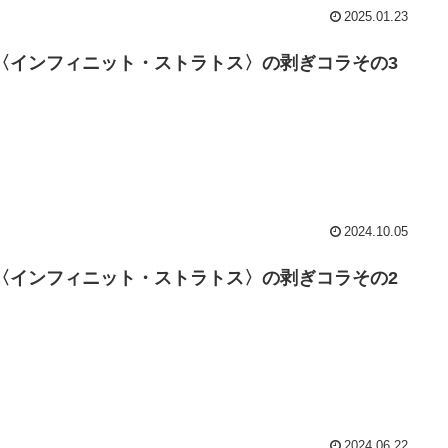
2025.01.23
S 〈インフィニット・ストラトス〉の剥ぎコラその3
2024.10.05
S 〈インフィニット・ストラトス〉の剥ぎコラその2
2024.06.22