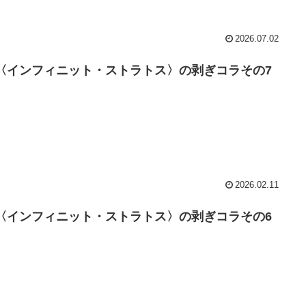
2026.07.02
S 〈インフィニット・ストラトス〉の剥ぎコラその7
2026.02.11
S 〈インフィニット・ストラトス〉の剥ぎコラその6