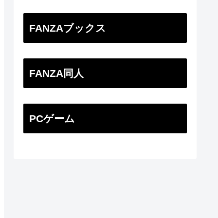
FANZAブックス
FANZA同人
PCゲーム