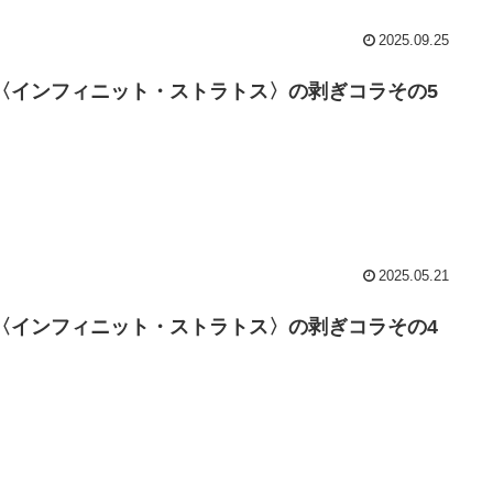
2025.09.25
S 〈インフィニット・ストラトス〉の剥ぎコラその5
2025.05.21
S 〈インフィニット・ストラトス〉の剥ぎコラその4