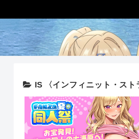
IS 〈インフィニット・ス